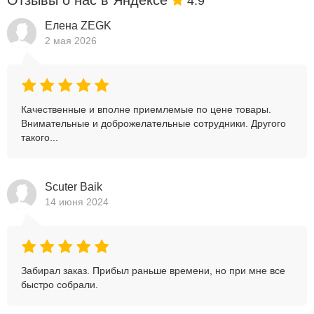
Отзывы о нас в Яндексе
4.9
Елена ZEGK
2 мая 2026
Качественные и вполне приемлемые по цене товары.
Внимательные и доброжелательные сотрудники. Другого
такого...
Scuter Baik
14 июня 2024
Забирал заказ. Прибыл раньше времени, но при мне все
быстро собрали.