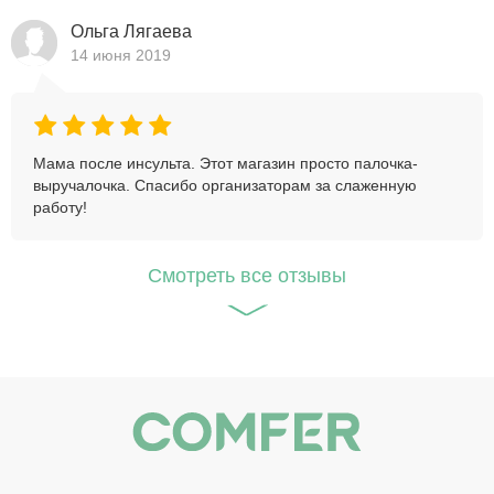
Ольга Лягаева
14 июня 2019
Мама после инсульта. Этот магазин просто палочка-
выручалочка. Спасибо организаторам за слаженную
работу!
Cмотреть все отзывы