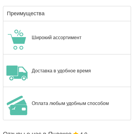
Преимущества
Широкий ассортимент
Доставка в удобное время
Оплата любым удобным способом