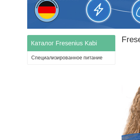
Fres
Каталог Fresenius Kabi
Специализированное питание