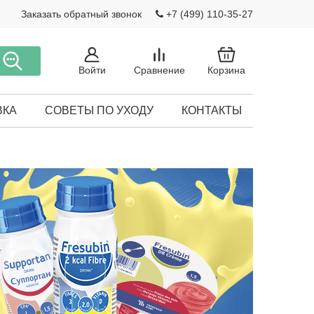
Заказать обратный звонок
+7 (499) 110-35-27
Войти
Сравнение
Корзина
ВКА
СОВЕТЫ ПО УХОДУ
КОНТАКТЫ