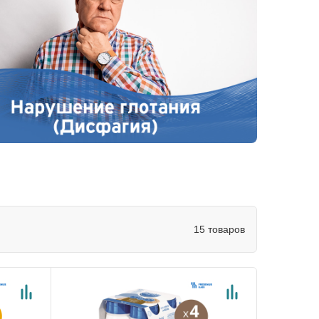
15 товаров