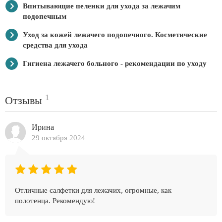
Впитывающие пеленки для ухода за лежачим
подопечным
Уход за кожей лежачего подопечного. Косметические
средства для ухода
Гигиена лежачего больного - рекомендации по уходу
1
Отзывы
Ирина
29 октября 2024
Отличные салфетки для лежачих, огромные, как
полотенца. Рекомендую!