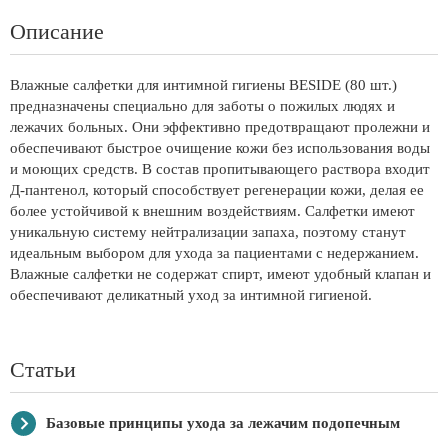
Описание
Влажные салфетки для интимной гигиены BESIDE (80 шт.)
предназначены специально для заботы о пожилых людях и
лежачих больных. Они эффективно предотвращают пролежни и
обеспечивают быстрое очищение кожи без использования воды
и моющих средств. В состав пропитывающего раствора входит
Д-пантенол, который способствует регенерации кожи, делая ее
более устойчивой к внешним воздействиям. Салфетки имеют
уникальную систему нейтрализации запаха, поэтому станут
идеальным выбором для ухода за пациентами с недержанием.
Влажные салфетки не содержат спирт, имеют удобный клапан и
обеспечивают деликатный уход за интимной гигиеной.
Статьи
Базовые принципы ухода за лежачим подопечным