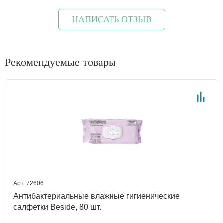
НАПИСАТЬ ОТЗЫВ
Рекомендуемые товары
Арт. 72606
Антибактериальные влажные гигиенические
салфетки Beside, 80 шт.