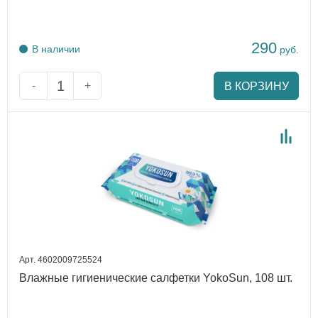
290
В наличии
руб.
-
+
В КОРЗИНУ
Арт. 4602009725524
Влажные гигиенические салфетки YokoSun, 108 шт.