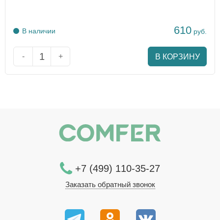
610
В наличии
руб.
-
+
В КОРЗИНУ
+7 (499) 110-35-27
Заказать обратный звонок